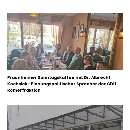
Praunheimer Sonntagskaffee mit Dr. Albrecht
Kochsiek- Planungspolitischer Sprecher der CDU
Römerfraktion