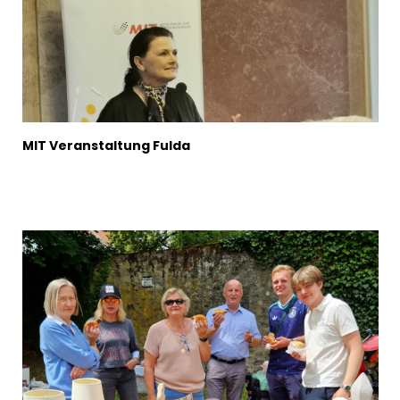
MIT Veranstaltung Fulda