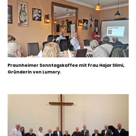
Praunheimer Sonntagskaffee mit Frau Hajar Slimi,
Gründerin von Lumory.