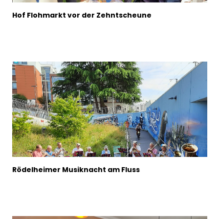
Hof Flohmarkt vor der Zehntscheune
Rödelheimer Musiknacht am Fluss