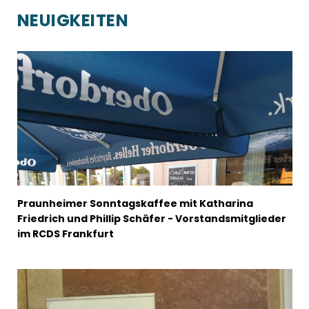
NEUIGKEITEN
Praunheimer Sonntagskaffee mit Katharina
Friedrich und Phillip Schäfer - Vorstandsmitglieder
im RCDS Frankfurt