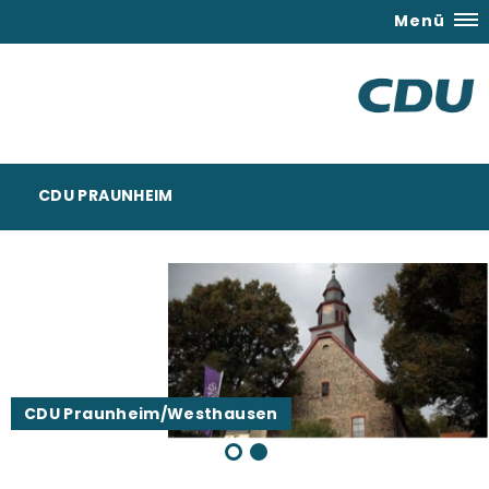
Menü
CDU PRAUNHEIM