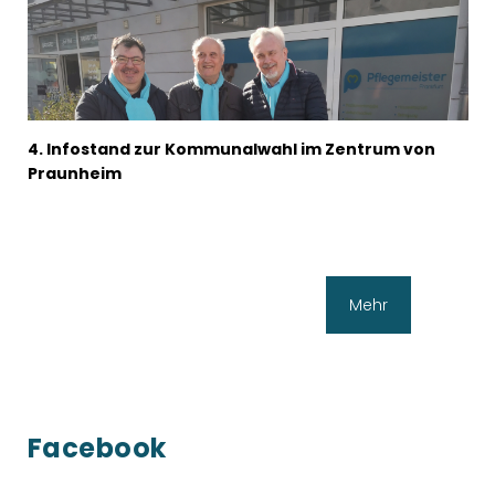
4. Infostand zur Kommunalwahl im Zentrum von
Praunheim
Mehr
Facebook