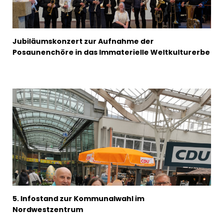
Jubiläumskonzert zur Aufnahme der
Posaunenchöre in das Immaterielle Weltkulturerbe
5. Infostand zur Kommunalwahl im
Nordwestzentrum