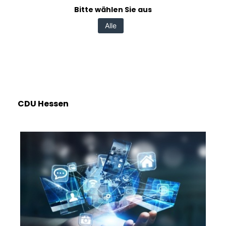
Bitte wählen Sie aus
Alle
CDU Hessen